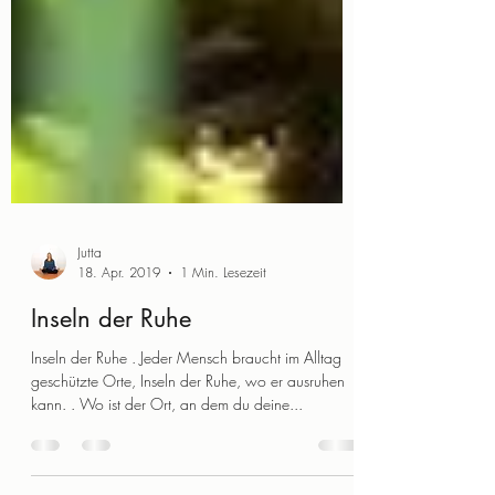
Jutta
18. Apr. 2019
1 Min. Lesezeit
Inseln der Ruhe
Inseln der Ruhe . Jeder Mensch braucht im Alltag
geschützte Orte, Inseln der Ruhe, wo er ausruhen
kann. . Wo ist der Ort, an dem du deine...