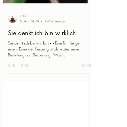
Jutta
5. Apr. 2019
1 Min. Lesezeit
Sie denkt ich bin wirklich
Sie denkt ich bin wirklich ▪️ ▪️ Eine Familie geht
essen. Eines der Kinder gibt als letztes seine
Bestellung auf. Bedienung: "Was...