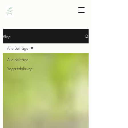
Blog
Alle Beiträge
Alle Beiträge
Yoga-Erfahrung