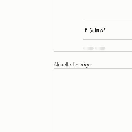
Aktuelle Beiträge