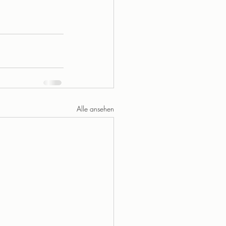
Alle ansehen