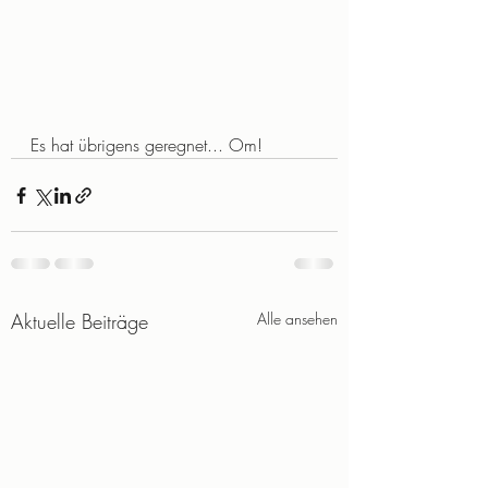
Es hat übrigens geregnet... Om!
Aktuelle Beiträge
Alle ansehen