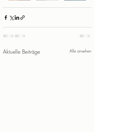
Aktuelle Beiträge
Alle ansehen